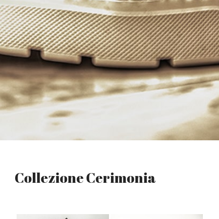
Collezione Cerimonia