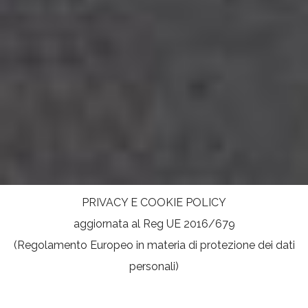
PRIVACY E COOKIE POLICY
aggiornata al Reg UE 2016/679
(Regolamento Europeo in materia di protezione dei dati
personali)