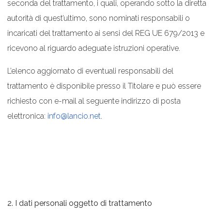
seconda del trattamento, i quali, operando sotto la diretta
autorità di quest’ultimo, sono nominati responsabili o
incaricati del trattamento ai sensi del REG UE 679/2013 e
ricevono al riguardo adeguate istruzioni operative.
L’elenco aggiornato di eventuali responsabili del
trattamento è disponibile presso il Titolare e può essere
richiesto con e-mail al seguente indirizzo di posta
elettronica:
info@lancio.net
.
2. I dati personali oggetto di trattamento