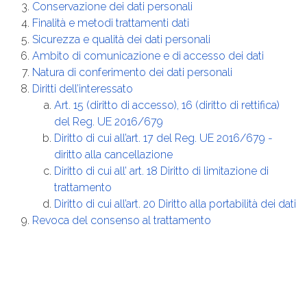
Conservazione dei dati personali
Finalità e metodi trattamenti dati
Sicurezza e qualità dei dati personali
Ambito di comunicazione e di accesso dei dati
Natura di conferimento dei dati personali
Diritti dell’interessato
Art. 15 (diritto di accesso), 16 (diritto di rettifica)
del Reg. UE 2016/679
Diritto di cui all’art. 17 del Reg. UE 2016/679 -
diritto alla cancellazione
Diritto di cui all’ art. 18 Diritto di limitazione di
trattamento
Diritto di cui all’art. 20 Diritto alla portabilità dei dati
Revoca del consenso al trattamento