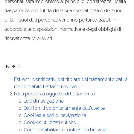
personali sarà improntato ai principi di correttezza, liceità,
trasparenza e di tutela della sua riservatezza e dei suoi
diritti. I suoi dati personali verranno pertanto trattati in
accordo alle disposizioni normative e degli obblighi di
riservatezza ivi previsti.
INDICE
Estremi identificativi del titolare del trattamento dati e
responsabile trattamento dati
I dati personali oggetto di trattamento
Dati di navigazione
Dati forniti volontariamente dall'utente
Cookies e dati di navigazione
Cookies utilizzati sul sito
Come disabilitare i cookies nei browser